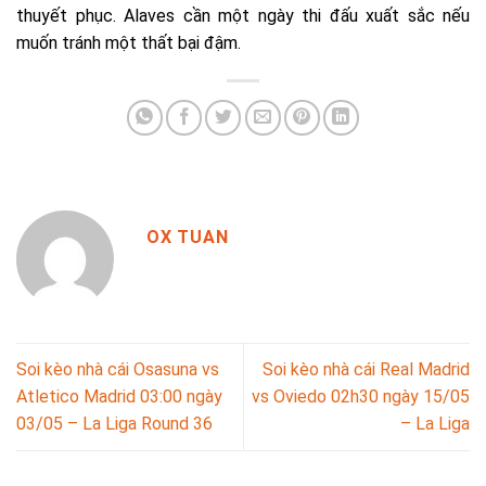
thuyết phục. Alaves cần một ngày thi đấu xuất sắc nếu
muốn tránh một thất bại đậm.
OX TUAN
Soi kèo nhà cái Osasuna vs
Soi kèo nhà cái Real Madrid
Atletico Madrid 03:00 ngày
vs Oviedo 02h30 ngày 15/05
03/05 – La Liga Round 36
– La Liga