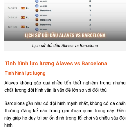
Lịch sử đối đầu Alaves vs Barcelona
Tình hình lực lượng Alaves vs Barcelona
Tình hình lực lượng
Alaves không gặp quá nhiều tổn thất nghiêm trọng, nhưng
chất lượng đội hình vẫn là vấn đề lớn so với đối thủ.
Barcelona gần như có đội hình mạnh nhất, không có ca chấn
thương đáng kể nào trong giai đoạn quan trọng này. Điều
này giúp họ duy trì sự ổn định trong lối chơi và chiều sâu đội
hình.