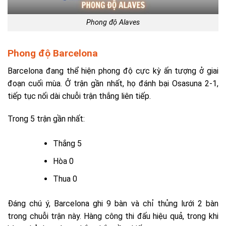
Phong độ Alaves
Phong độ Barcelona
Barcelona đang thể hiện phong độ cực kỳ ấn tượng ở giai
đoạn cuối mùa. Ở trận gần nhất, họ đánh bại Osasuna 2-1,
tiếp tục nối dài chuỗi trận thắng liên tiếp.
Trong 5 trận gần nhất:
Thắng 5
Hòa 0
Thua 0
Đáng chú ý, Barcelona ghi 9 bàn và chỉ thủng lưới 2 bàn
trong chuỗi trận này. Hàng công thi đấu hiệu quả, trong khi