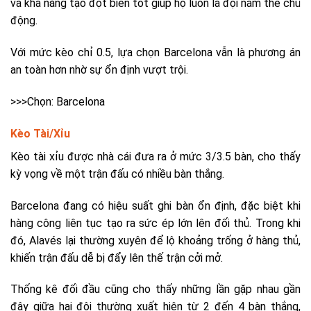
và khả năng tạo đột biến tốt giúp họ luôn là đội nắm thế chủ
động.
Với mức kèo chỉ 0.5, lựa chọn Barcelona vẫn là phương án
an toàn hơn nhờ sự ổn định vượt trội.
>>>Chọn: Barcelona
Kèo Tài/Xỉu
Kèo tài xỉu được nhà cái đưa ra ở mức 3/3.5 bàn, cho thấy
kỳ vọng về một trận đấu có nhiều bàn thắng.
Barcelona đang có hiệu suất ghi bàn ổn định, đặc biệt khi
hàng công liên tục tạo ra sức ép lớn lên đối thủ. Trong khi
đó, Alavés lại thường xuyên để lộ khoảng trống ở hàng thủ,
khiến trận đấu dễ bị đẩy lên thế trận cởi mở.
Thống kê đối đầu cũng cho thấy những lần gặp nhau gần
đây giữa hai đội thường xuất hiện từ 2 đến 4 bàn thắng,