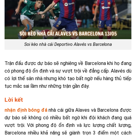
Soi kèo nhà cái Deportivo Alavés vs Barcelona
Trận đấu được dự báo sẽ nghiêng về Barcelona khi họ đang
có phong độ ổn định và sự vượt trội về đẳng cấp. Alavés dù
có lợi thế sân nhà nhưng khó tạo bất ngờ nếu hàng thủ tiếp
tục mắc sai lầm như những trận gần đây.
Lời kết
nhận định bóng đá
nhà cái giữa Alaves và Barcelona được
dự báo sẽ không có nhiều bất ngờ khi đội khách đang quá
vượt trội. Với phong độ ổn định và lực lượng chất lượng,
Barcelona nhiều khả năng sẽ giành trọn 3 điểm một cách