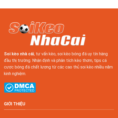
Soi kèo nhà cái
, tư vấn kèo, soi kèo bóng đá uy tín hàng
đầu thị trường. Nhận định và phân tích kèo thơm, tips cá
cược bóng đá chất lượng từ các cao thủ soi kèo nhiều năm
kinh nghiệm.
GIỚI THIỆU