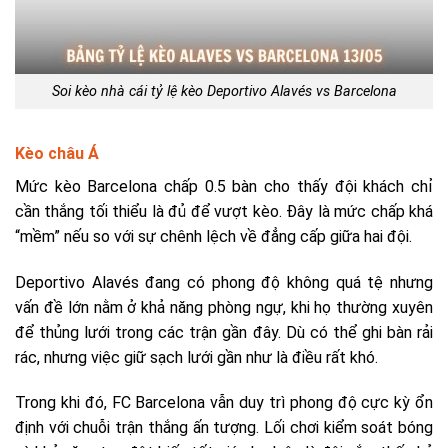
Soi kèo nhà cái tỷ lệ kèo Deportivo Alavés vs Barcelona
Kèo châu Á
Mức kèo Barcelona chấp 0.5 bàn cho thấy đội khách chỉ
cần thắng tối thiểu là đủ để vượt kèo. Đây là mức chấp khá
“mềm” nếu so với sự chênh lệch về đẳng cấp giữa hai đội.
Deportivo Alavés đang có phong độ không quá tệ nhưng
vấn đề lớn nằm ở khả năng phòng ngự, khi họ thường xuyên
để thủng lưới trong các trận gần đây. Dù có thể ghi bàn rải
rác, nhưng việc giữ sạch lưới gần như là điều rất khó.
Trong khi đó, FC Barcelona vẫn duy trì phong độ cực kỳ ổn
định với chuỗi trận thắng ấn tượng. Lối chơi kiểm soát bóng